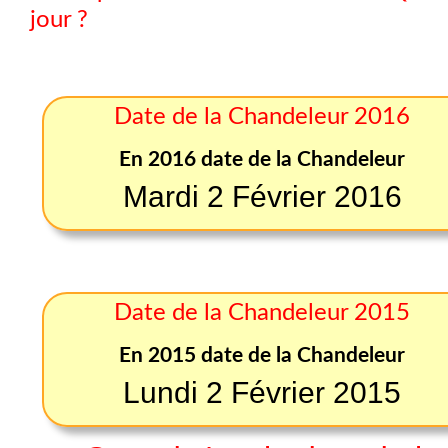
jour ?
Date de la Chandeleur 2016
En 2016 date de la Chandeleur
Mardi 2 Février 2016
Date de la Chandeleur 2015
En 2015 date de la Chandeleur
Lundi 2 Février 2015