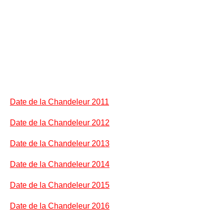
Date de la Chandeleur 2011
Date de la Chandeleur 2012
Date de la Chandeleur 2013
Date de la Chandeleur 2014
Date de la Chandeleur 2015
Date de la Chandeleur 2016