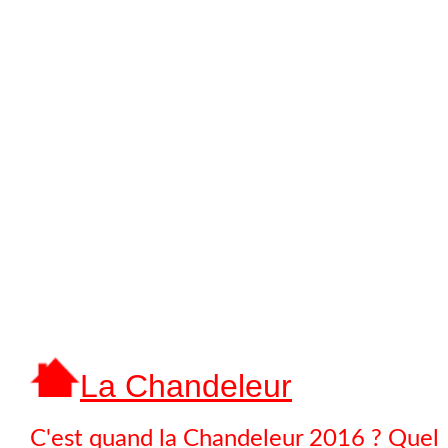
La Chandeleur
C'est quand la Chandeleur 2016 ? Quel