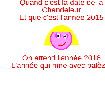
Quand c'est la date de la
Chandeleur
Et que c'est l'année 2015
On attend l'année 2016
L'année qui rime avec balèz