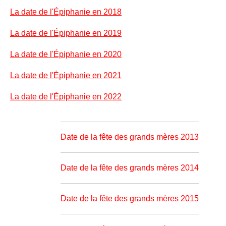
La date de l'Épiphanie en 2018
La date de l'Épiphanie en 2019
La date de l'Épiphanie en 2020
La date de l'Épiphanie en 2021
La date de l'Épiphanie en 2022
Date de la fête des grands mères 2013
Date de la fête des grands mères 2014
Date de la fête des grands mères 2015