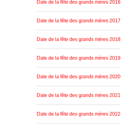
Date de la fête des grands mères 2016
Date de la fête des grands mères 2017
Date de la fête des grands mères 2018
Date de la fête des grands mères 2019
Date de la fête des grands mères 2020
Date de la fête des grands mères 2021
Date de la fête des grands mères 2022