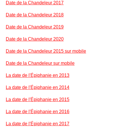
Date de la Chandeleur 2017
Date de la Chandeleur 2018
Date de la Chandeleur 2019
Date de la Chandeleur 2020
Date de la Chandeleur 2015 sur mobile
Date de la Chandeleur sur mobile
La date de l'Épiphanie en 2013
La date de l'Épiphanie en 2014
La date de l'Épiphanie en 2015
La date de l'Épiphanie en 2016
La date de l'Épiphanie en 2017