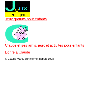
Jeux gratuits pour enfants
Claude et ses amis, jeux et activités pour enfants
Ecrire à Claude
© Claude Marc.
Sur internet depuis 1998.