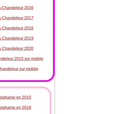
a Chandeleur 2016
a Chandeleur 2017
a Chandeleur 2018
a Chandeleur 2019
a Chandeleur 2020
ndeleur 2015 sur mobile
Chandeleur sur mobile
Épiphanie en 2015
Épiphanie en 2018