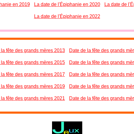
phanie en 2019
La date de l'Épiphanie en 2020
La date de l'
La date de l'Épiphanie en 2022
 la fête des grands mères 2013
Date de la fête des grands mè
 la fête des grands mères 2015
Date de la fête des grands mè
 la fête des grands mères 2017
Date de la fête des grands mè
 la fête des grands mères 2019
Date de la fête des grands mè
 la fête des grands mères 2021
Date de la fête des grands mè