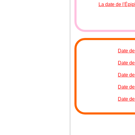
La date de l'Épi
Date de
Date de
Date de
Date de
Date de