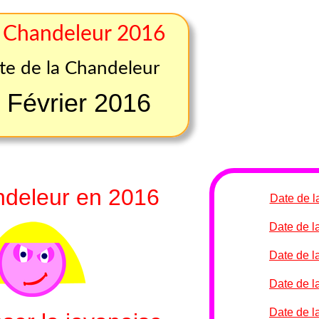
a Chandeleur 2016
te de la Chandeleur
 Février 2016
ndeleur en 2016
Date de l
Date de l
Date de l
Date de l
Date de l