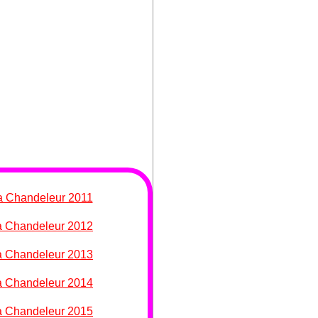
a Chandeleur 2011
a Chandeleur 2012
a Chandeleur 2013
a Chandeleur 2014
a Chandeleur 2015