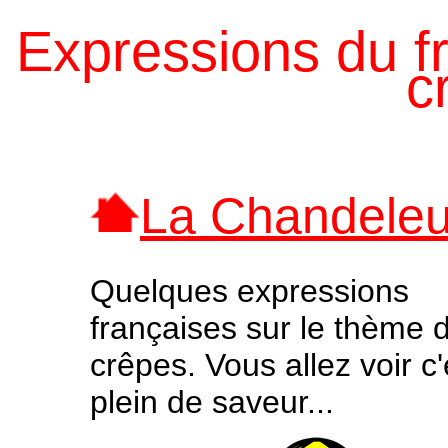
Expressions du fr
c
La Chandeleu
Quelques expressions
françaises sur le thème 
crêpes. Vous allez voir c'
plein de saveur...