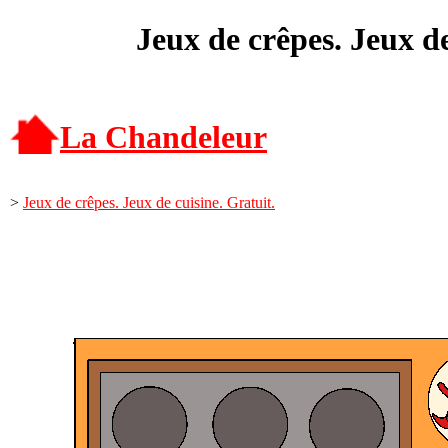
Jeux de crêpes. Jeux de
La Chandeleur
>
Jeux de crêpes. Jeux de cuisine. Gratuit.