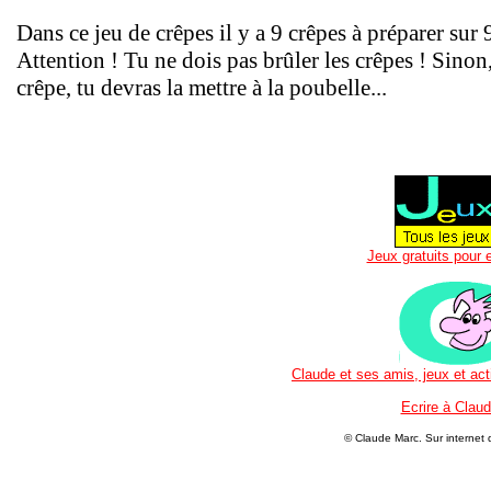
Dans ce jeu de crêpes il y a 9 crêpes à préparer sur 
Attention ! Tu ne dois pas brûler les crêpes ! Sinon,
crêpe, tu devras la mettre à la poubelle...
Jeux gratuits pour 
Claude et ses amis, jeux et act
Ecrire à Clau
© Claude Marc.
Sur internet 