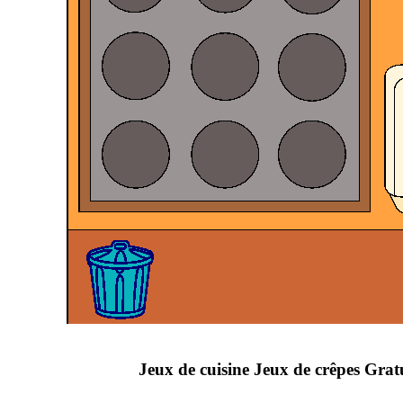
Jeux de cuisine Jeux de crêpes Grat