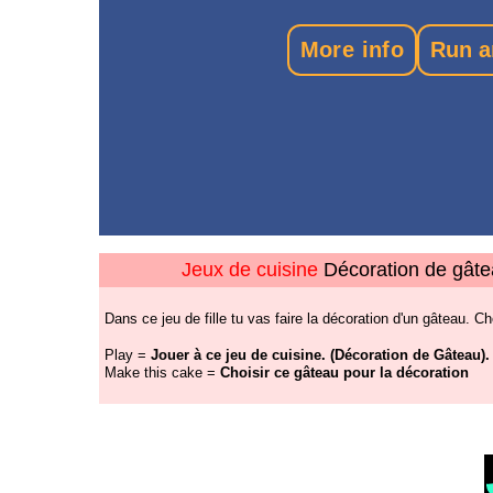
Jeux de cuisine
Décoration de gât
Dans ce jeu de fille tu vas faire la décoration d'un gâteau. C
Play =
Jouer à ce jeu de cuisine. (Décoration de Gâteau).
Make this cake =
Choisir ce gâteau pour la décoration